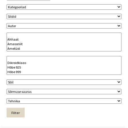
Filter